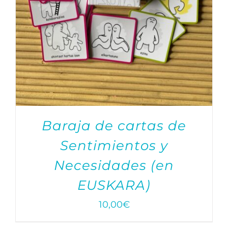
Baraja de cartas de
Sentimientos y
Necesidades (en
EUSKARA)
10,00
€