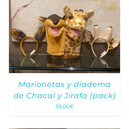
Marionetas y diadema
de Chacal y Jirafa (pack)
59,00
€