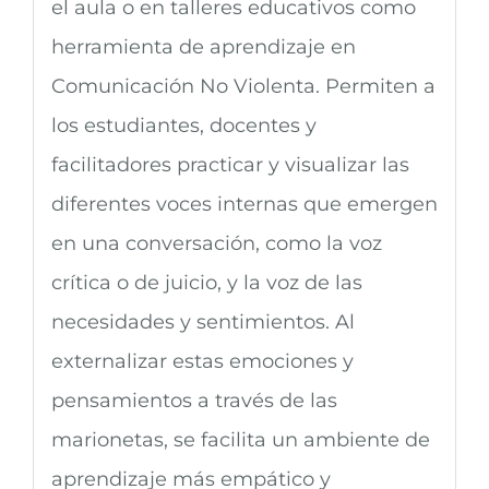
el aula o en talleres educativos como
herramienta de aprendizaje en
Comunicación No Violenta. Permiten a
los estudiantes, docentes y
facilitadores practicar y visualizar las
diferentes voces internas que emergen
en una conversación, como la voz
crítica o de juicio, y la voz de las
necesidades y sentimientos. Al
externalizar estas emociones y
pensamientos a través de las
marionetas, se facilita un ambiente de
aprendizaje más empático y