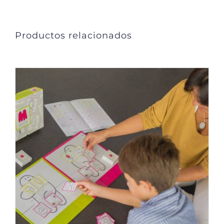
Productos relacionados