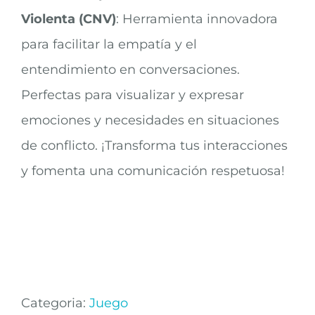
Violenta (CNV)
: Herramienta innovadora
para facilitar la empatía y el
entendimiento en conversaciones.
Perfectas para visualizar y expresar
emociones y necesidades en situaciones
de conflicto. ¡Transforma tus interacciones
y fomenta una comunicación respetuosa!
Categoria:
Juego