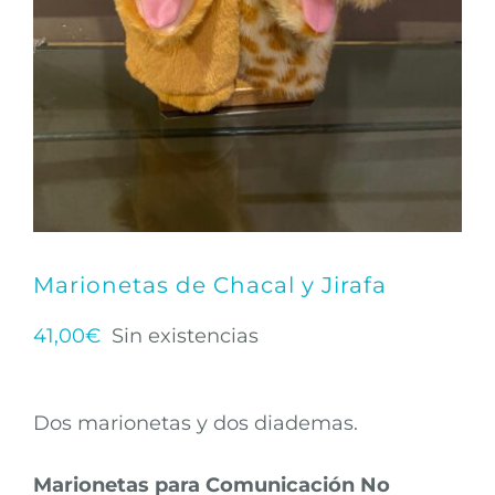
Marionetas de Chacal y Jirafa
41,00
€
Sin existencias
Dos marionetas y dos diademas.
Marionetas para Comunicación No