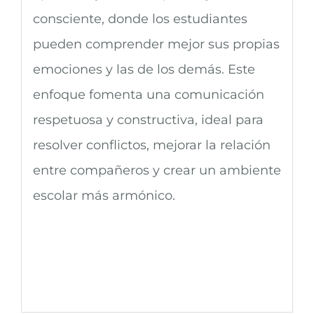
consciente, donde los estudiantes
pueden comprender mejor sus propias
emociones y las de los demás. Este
enfoque fomenta una comunicación
respetuosa y constructiva, ideal para
resolver conflictos, mejorar la relación
entre compañeros y crear un ambiente
escolar más armónico.