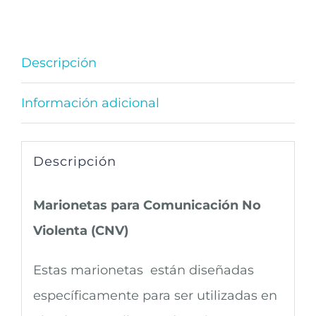
Descripción
Información adicional
Descripción
Marionetas para Comunicación No
Violenta (CNV)
Estas marionetas están diseñadas
específicamente para ser utilizadas en