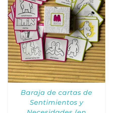
Baraja de cartas de
Sentimientos y
Necesidades (en