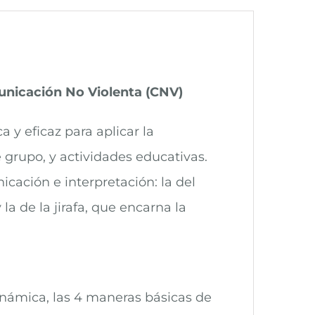
unicación No Violenta (CNV)
 y eficaz para aplicar la
grupo, y actividades educativas.
ación e interpretación: la del
la de la jirafa, que encarna la
námica, las 4 maneras básicas de