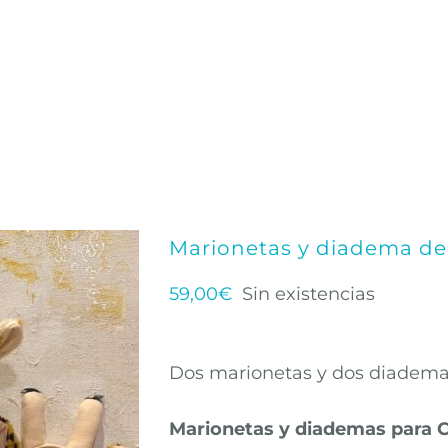
Marionetas y diadema de 
59,00
€
Sin existencias
Dos marionetas y dos diadema
Marionetas y diademas para 