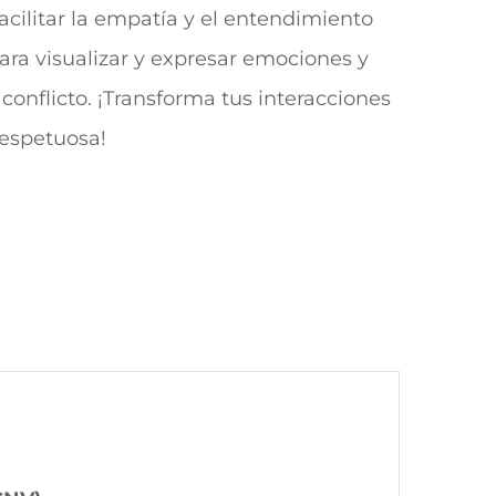
cilitar la empatía y el entendimiento
ara visualizar y expresar emociones y
conflicto. ¡Transforma tus interacciones
espetuosa!