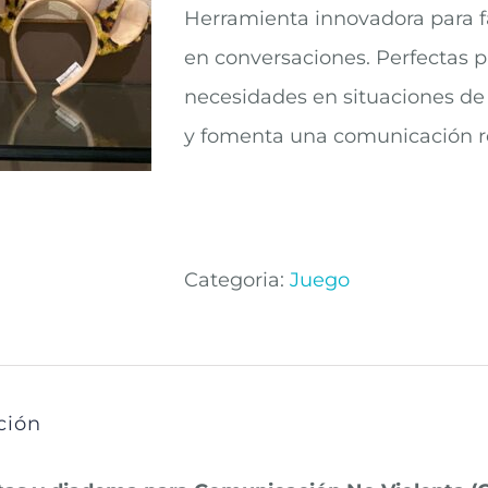
Herramienta innovadora para fa
en conversaciones. Perfectas p
necesidades en situaciones de 
y fomenta una comunicación r
Categoria:
Juego
ción