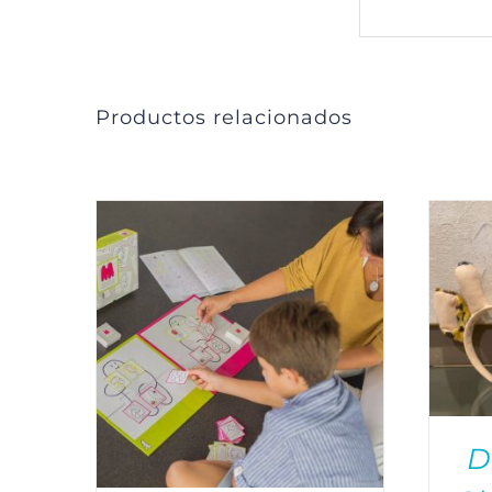
Productos relacionados
D