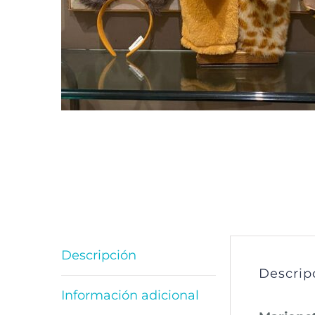
Descripción
Descrip
Información adicional