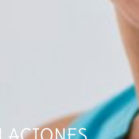
ELACIONES