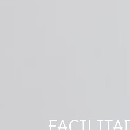
FACILITA