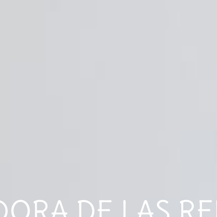
DORA DE LAS R