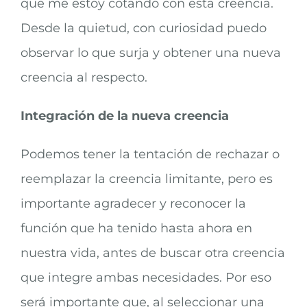
que me estoy cotando con esta creencia.
Desde la quietud, con curiosidad puedo
observar lo que surja y obtener una nueva
creencia al respecto.
Integración de la nueva creencia
Podemos tener la tentación de rechazar o
reemplazar la creencia limitante, pero es
importante agradecer y reconocer la
función que ha tenido hasta ahora en
nuestra vida, antes de buscar otra creencia
que integre ambas necesidades. Por eso
será importante que, al seleccionar una