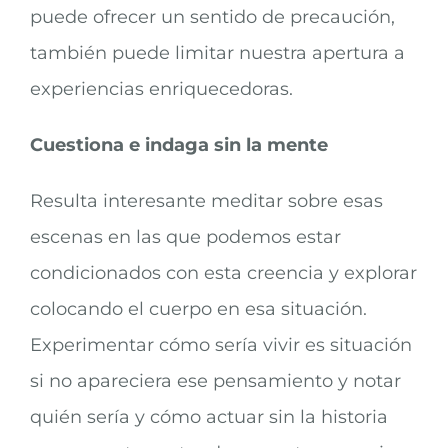
puede ofrecer un sentido de precaución,
también puede limitar nuestra apertura a
experiencias enriquecedoras.
Cuestiona e indaga sin la mente
Resulta interesante meditar sobre esas
escenas en las que podemos estar
condicionados con esta creencia y explorar
colocando el cuerpo en esa situación.
Experimentar cómo sería vivir es situación
si no apareciera ese pensamiento y notar
quién sería y cómo actuar sin la historia