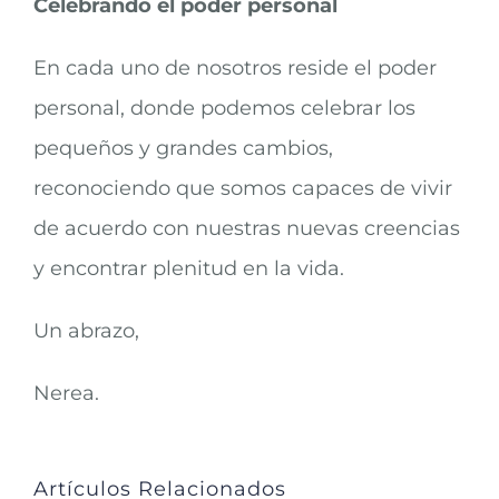
Celebrando el poder personal
En cada uno de nosotros reside el poder
personal, donde podemos celebrar los
pequeños y grandes cambios,
reconociendo que somos capaces de vivir
de acuerdo con nuestras nuevas creencias
y encontrar plenitud en la vida.
Un abrazo,
Nerea.
Artículos Relacionados