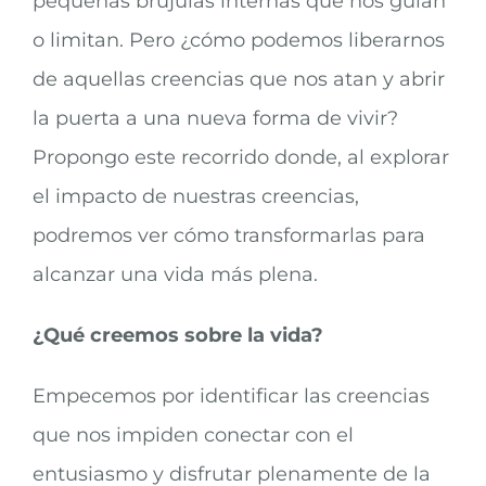
pequeñas brújulas internas que nos guían
o limitan. Pero ¿cómo podemos liberarnos
de aquellas creencias que nos atan y abrir
la puerta a una nueva forma de vivir?
Propongo este recorrido donde, al explorar
el impacto de nuestras creencias,
podremos ver cómo transformarlas para
alcanzar una vida más plena.
¿Qué creemos sobre la vida?
Empecemos por identificar las creencias
que nos impiden conectar con el
entusiasmo y disfrutar plenamente de la