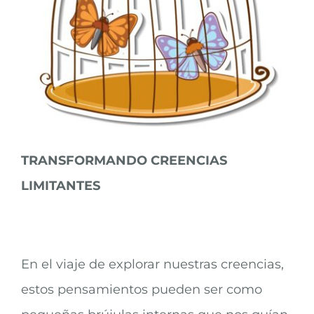
TRANSFORMANDO CREENCIAS
LIMITANTES
En el viaje de explorar nuestras creencias,
estos pensamientos pueden ser como