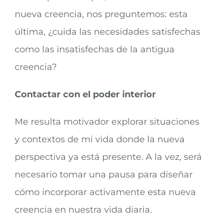
nueva creencia, nos preguntemos: esta
última, ¿cuida las necesidades satisfechas
como las insatisfechas de la antigua
creencia?
Contactar con el poder interior
Me resulta motivador explorar situaciones
y contextos de mi vida donde la nueva
perspectiva ya está presente. A la vez, será
necesario tomar una pausa para diseñar
cómo incorporar activamente esta nueva
creencia en nuestra vida diaria.