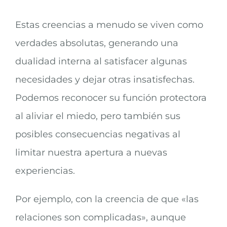
Estas creencias a menudo se viven como
verdades absolutas, generando una
dualidad interna al satisfacer algunas
necesidades y dejar otras insatisfechas.
Podemos reconocer su función protectora
al aliviar el miedo, pero también sus
posibles consecuencias negativas al
limitar nuestra apertura a nuevas
experiencias.
Por ejemplo, con la creencia de que «las
relaciones son complicadas», aunque