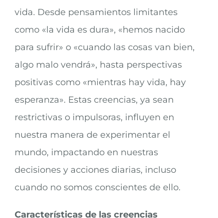
vida. Desde pensamientos limitantes
como «la vida es dura», «hemos nacido
para sufrir» o «cuando las cosas van bien,
algo malo vendrá», hasta perspectivas
positivas como «mientras hay vida, hay
esperanza». Estas creencias, ya sean
restrictivas o impulsoras, influyen en
nuestra manera de experimentar el
mundo, impactando en nuestras
decisiones y acciones diarias, incluso
cuando no somos conscientes de ello.
Características de las creencias