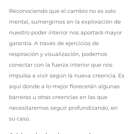
Reconociendo que el cambio no es solo
mental, sumergirnos en la exploración de
nuestro poder interior nos aportará mayor
garantía. A través de ejercicios de
respiración y visualización, podemos
conectar con la fuerza interior que nos
impulsa a vivir según la nueva creencia. Es
aquí donde a lo mejor florecerán algunas
barreras u otras creencias en las que
necesitaremos seguir profundizando, en
su caso.