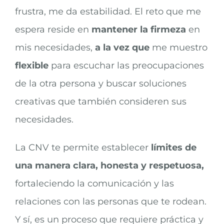
frustra, me da estabilidad. El reto que me
espera reside en
mantener la firmeza
en
mis necesidades,
a la vez que
me muestro
flexible
para escuchar las preocupaciones
de la otra persona y buscar soluciones
creativas que también consideren sus
necesidades.
La CNV te permite establecer
límites de
una manera clara, honesta y respetuosa,
fortaleciendo la comunicación y las
relaciones con las personas que te rodean.
Y sí, es un proceso que requiere práctica y