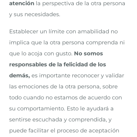
atención
la perspectiva de la otra persona
y sus necesidades.
Establecer un límite con amabilidad no
implica que la otra persona comprenda ni
que lo acoja con gusto.
No somos
responsables de la felicidad de los
demás,
es importante reconocer y validar
las emociones de la otra persona, sobre
todo cuando no estamos de acuerdo con
su comportamiento. Esto le ayudará a
sentirse escuchada y comprendida, y
puede facilitar el proceso de aceptación