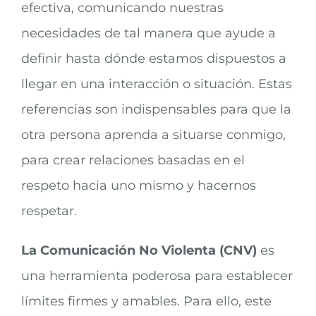
efectiva, comunicando nuestras
necesidades de tal manera que ayude a
definir hasta dónde estamos dispuestos a
llegar en una interacción o situación. Estas
referencias son indispensables para que la
otra persona aprenda a situarse conmigo,
para crear relaciones basadas en el
respeto hacia uno mismo y hacernos
respetar.
La Comunicación No Violenta (CNV)
es
una herramienta poderosa para establecer
límites firmes y amables. Para ello, este