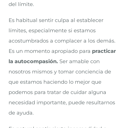
del límite.
Es habitual sentir culpa al establecer
límites, especialmente si estamos
acostumbrados a complacer a los demás.
Es un momento apropiado para
practicar
la autocompasión.
Ser amable con
nosotros mismos y tomar conciencia de
que estamos haciendo lo mejor que
podemos para tratar de cuidar alguna
necesidad importante, puede resultarnos
de ayuda.