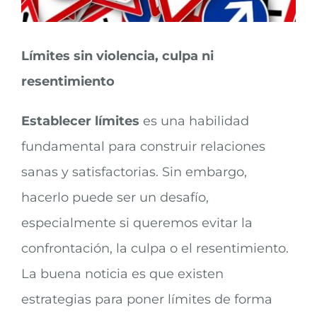
Límites sin violencia, culpa ni
resentimiento
Establecer límites
es una habilidad
fundamental para construir relaciones
sanas y satisfactorias. Sin embargo,
hacerlo puede ser un desafío,
especialmente si queremos evitar la
confrontación, la culpa o el resentimiento.
La buena noticia es que existen
estrategias para poner límites de forma