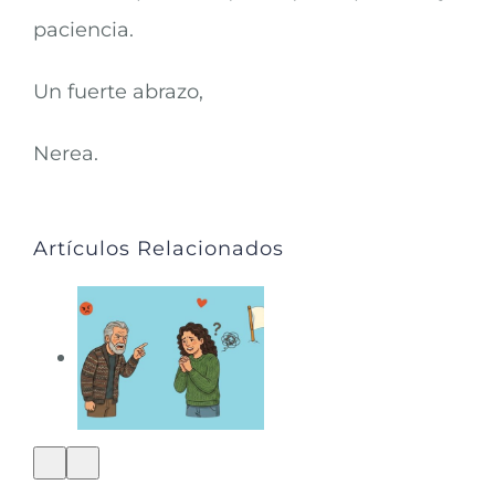
paciencia.
Un fuerte abrazo,
Nerea.
Artículos Relacionados