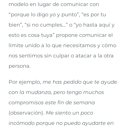
modelo en lugar de comunicar con
“porque lo digo yo y punto”, “es por tu
bien”, “si no cumples…” o “yo hasta aquí y
esto es cosa tuya” propone comunicar el
límite unido a lo que necesitamos y cómo
nos sentimos sin culpar o atacar a la otra
persona.
Por ejemplo,
me has pedido que te ayude
con la mudanza, pero tengo muchos
compromisos este fin de semana
(observación).
Me siento un poco
incómodo porque no puedo ayudarte en