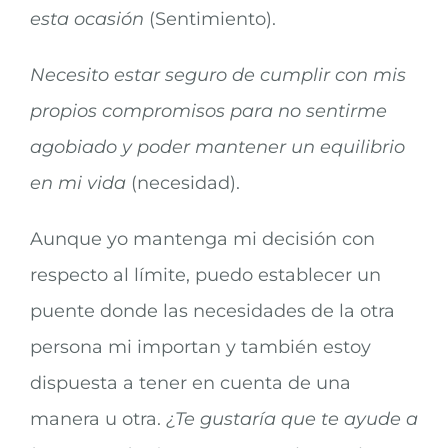
esta ocasión
(Sentimiento).
Necesito estar seguro de cumplir con mis
propios compromisos para no sentirme
agobiado y poder mantener un equilibrio
en mi vida
(necesidad).
Aunque yo mantenga mi decisión con
respecto al límite, puedo establecer un
puente donde las necesidades de la otra
persona mi importan y también estoy
dispuesta a tener en cuenta de una
manera u otra.
¿Te gustaría que te ayude a