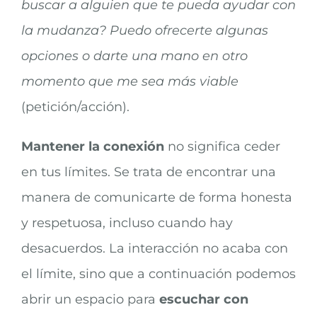
buscar a alguien que te pueda ayudar con
la mudanza? Puedo ofrecerte algunas
opciones o darte una mano en otro
momento que me sea más viable
(petición/acción).
Mantener la conexión
no significa ceder
en tus límites. Se trata de encontrar una
manera de comunicarte de forma honesta
y respetuosa, incluso cuando hay
desacuerdos. La interacción no acaba con
el límite, sino que a continuación podemos
abrir un espacio para
escuchar con