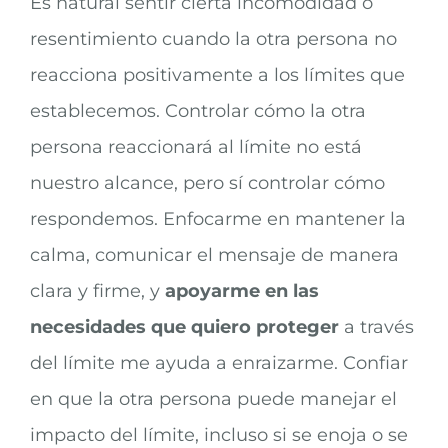
Es natural sentir cierta incomodidad o
resentimiento cuando la otra persona no
reacciona positivamente a los límites que
establecemos. Controlar cómo la otra
persona reaccionará al límite no está
nuestro alcance, pero sí controlar cómo
respondemos. Enfocarme en mantener la
calma, comunicar el mensaje de manera
clara y firme, y
apoyarme en las
necesidades que quiero proteger
a través
del límite me ayuda a enraizarme. Confiar
en que la otra persona puede manejar el
impacto del límite, incluso si se enoja o se