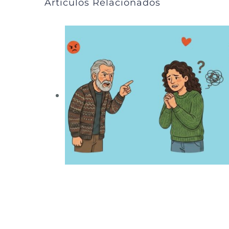
Artículos Relacionados