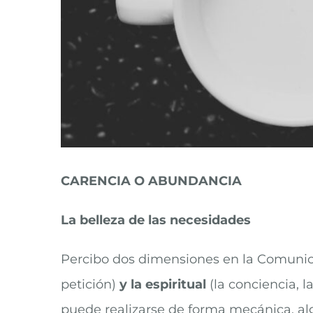
CARENCIA O ABUNDANCIA
La belleza de las necesidades
Percibo dos dimensiones en la Comunic
petición)
y la espiritual
(la conciencia, l
puede realizarse de forma mecánica, al