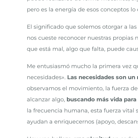
pero es la energía de esos conceptos 
El significado que solemos otorgar a las 
nos cueste reconocer nuestras propias 
que está mal, algo que falta, puede caus
Me entusiasmó mucho la primera vez que
necesidades».
Las necesidades son un 
observamos el movimiento, la fuerza de 
alcanzar algo,
buscando más vida para f
la frecuencia humana, esta fuerza vital 
ayudan a enriquecernos (apoyo, descans