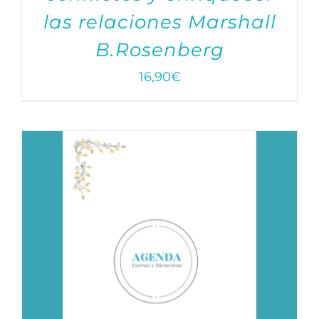
las relaciones Marshall
B.Rosenberg
16,90
€