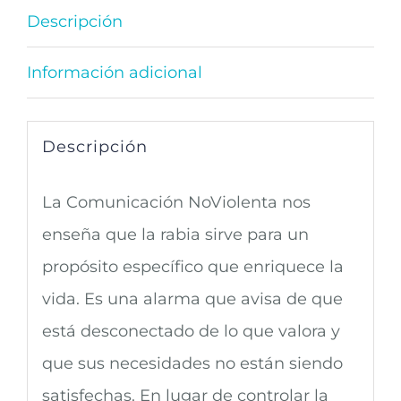
Rabia
Descripción
-
Información adicional
Marshall
B.
Rosenberg
Descripción
cantidad
La Comunicación NoViolenta nos
enseña que la rabia sirve para un
propósito específico que enriquece la
vida. Es una alarma que avisa de que
está desconectado de lo que valora y
que sus necesidades no están siendo
satisfechas. En lugar de controlar la