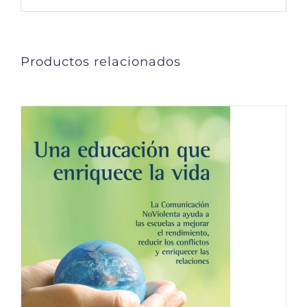
Productos relacionados