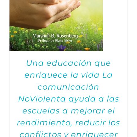
Una educación que
enriquece la vida La
comunicación
NoViolenta ayuda a las
escuelas a mejorar el
rendimiento, reducir los
conflictos y enriquecer