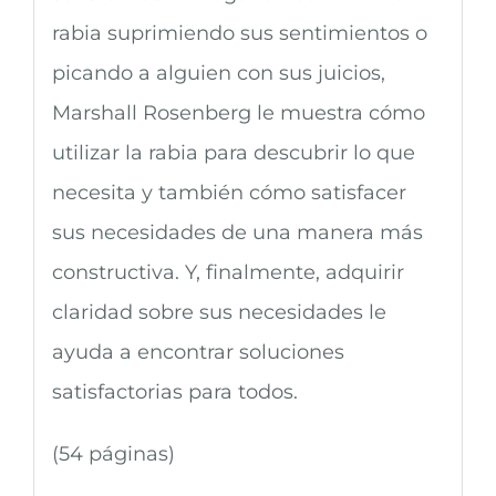
rabia suprimiendo sus sentimientos o
picando a alguien con sus juicios,
Marshall Rosenberg le muestra cómo
utilizar la rabia para descubrir lo que
necesita y también cómo satisfacer
sus necesidades de una manera más
constructiva. Y, finalmente, adquirir
claridad sobre sus necesidades le
ayuda a encontrar soluciones
satisfactorias para todos.
(54 páginas)