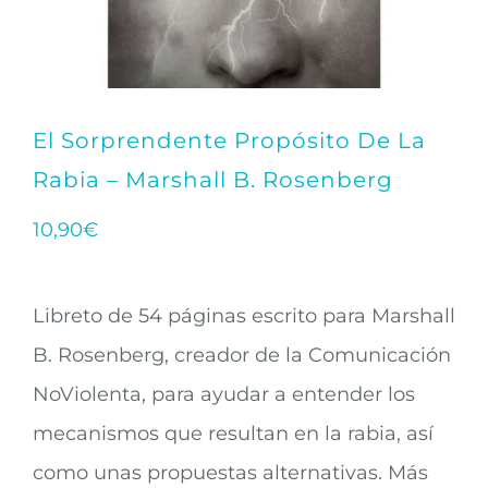
El Sorprendente Propósito De La
Rabia – Marshall B. Rosenberg
10,90
€
Libreto de 54 páginas escrito para Marshall
B. Rosenberg, creador de la Comunicación
NoViolenta, para ayudar a entender los
mecanismos que resultan en la rabia, así
como unas propuestas alternativas. Más