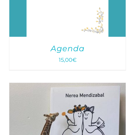
Agenda
15,00
€