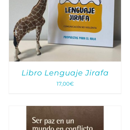
Libro Lenguaje Jirafa
17,00
€