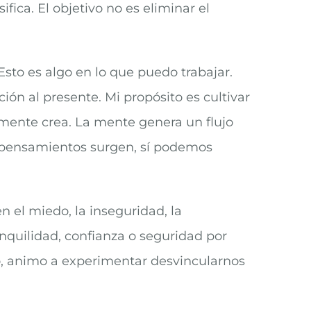
fica. El objetivo no es eliminar el
sto es algo en lo que puedo trabajar.
ón al presente. Mi propósito es cultivar
 mente crea. La mente genera un flujo
 pensamientos surgen, sí podemos
n el miedo, la inseguridad, la
anquilidad, confianza o seguridad por
o, animo a experimentar desvincularnos