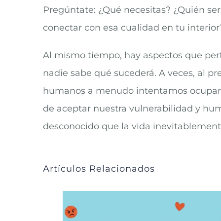
Pregúntate: ¿Qué necesitas? ¿Quién ser
conectar con esa cualidad en tu interior
Al mismo tiempo, hay aspectos que perte
nadie sabe qué sucederá. A veces, al p
humanos a menudo intentamos ocupar el 
de aceptar nuestra vulnerabilidad y humi
desconocido que la vida inevitablement
Artículos Relacionados