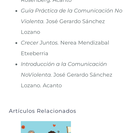
Guía Práctica de la Comunicación No
Violenta.
José Gerardo Sánchez
Lozano
Crecer Juntos.
Nerea Mendizabal
Etxeberria
Introducción a la Comunicación
NoViolenta.
José Gerardo Sánchez
Lozano. Acanto
Artículos Relacionados