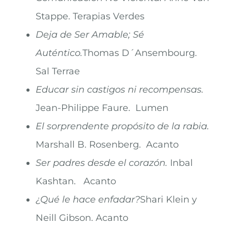
Stappe. Terapias Verdes
Deja de Ser Amable; Sé
Auténtico.
Thomas D´Ansembourg.
Sal Terrae
Educar sin castigos ni recompensas.
Jean-Philippe Faure. Lumen
El sorprendente propósito de la rabia.
Marshall B. Rosenberg. Acanto
Ser padres desde el corazón.
Inbal
Kashtan. Acanto
¿Qué le hace enfadar?
Shari Klein y
Neill Gibson. Acanto