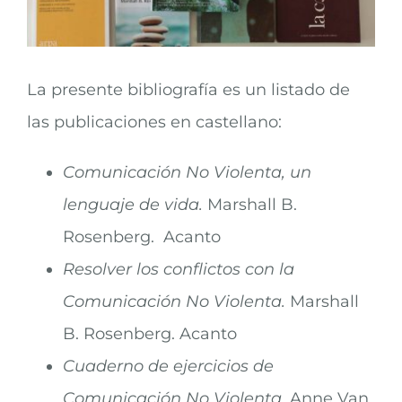
La presente bibliografía es un listado de
las publicaciones en castellano:
Comunicación No Violenta, un
lenguaje de vida.
Marshall B.
Rosenberg. Acanto
Resolver los conflictos con la
Comunicación No Violenta.
Marshall
B. Rosenberg. Acanto
Cuaderno de ejercicios de
Comunicación No Violenta.
Anne Van