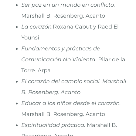
Ser paz en un mundo en conflicto.
Marshall B. Rosenberg. Acanto
La corazón.
Roxana Cabut y Raed El-
Younsi
Fundamentos y prácticas de
Comunicación No Violenta.
Pilar de la
Torre. Arpa
El corazón del cambio social. Marshall
B. Rosenberg. Acanto
Educar a los niños desde el corazón.
Marshall B. Rosenberg. Acanto
Espiritualidad práctica.
Marshall B.
Rosenberg. Acanto