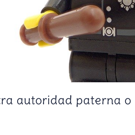
tra autoridad paterna 