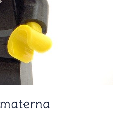
o materna