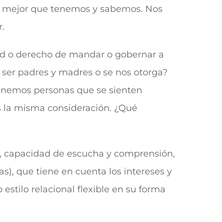
lo mejor que tenemos y sabemos. Nos
.
ltad o derecho de mandar o gobernar a
 ser padres y madres o se nos otorga?
tenemos personas que se sienten
os la misma consideración. ¿Qué
, capacidad de escucha y comprensión,
as), que tiene en cuenta los intereses y
stilo relacional flexible en su forma