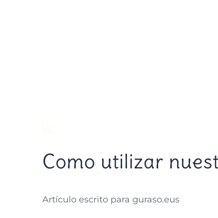
Como utilizar nues
Artículo escrito para guraso.eus