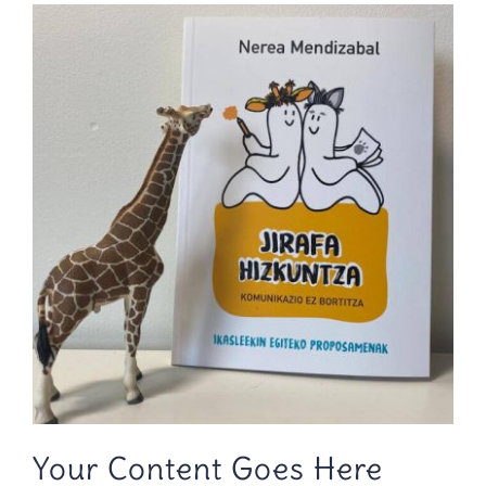
Your Content Goes Here