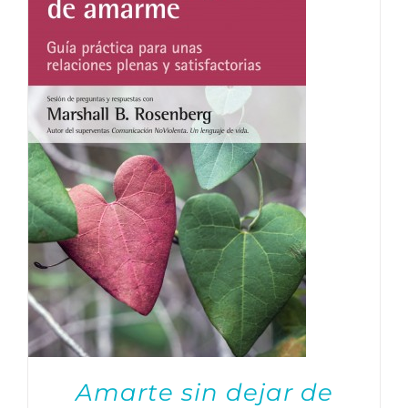
Amarte sin dejar de