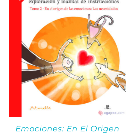
Emociones: En El Origen