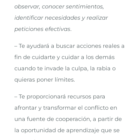
observar, conocer sentimientos,
identificar necesidades y realizar
peticiones efectivas
.
– Te ayudará a buscar acciones reales a
fin de cuidarte y cuidar a los demás
cuando te invade la culpa, la rabia o
quieras poner límites.
– Te proporcionará recursos para
afrontar y transformar el conflicto en
una fuente de cooperación, a partir de
la oportunidad de aprendizaje que se