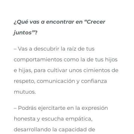
¿Qué vas a encontrar en “Crecer
juntos”
?
– Vas a descubrir la raíz de tus
comportamientos como la de tus hijos
e hijas, para cultivar unos cimientos de
respeto, comunicación y confianza
mutuos.
– Podrás ejercitarte en la expresión
honesta y escucha empática,
desarrollando la capacidad de