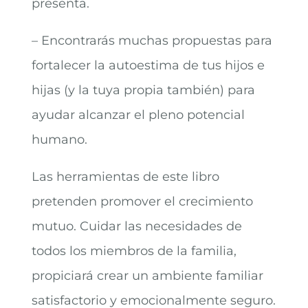
presenta.
– Encontrarás muchas propuestas para
fortalecer la autoestima de tus hijos e
hijas (y la tuya propia también) para
ayudar alcanzar el pleno potencial
humano.
Las herramientas de este libro
pretenden promover el crecimiento
mutuo. Cuidar las necesidades de
todos los miembros de la familia,
propiciará crear un ambiente familiar
satisfactorio y emocionalmente seguro.