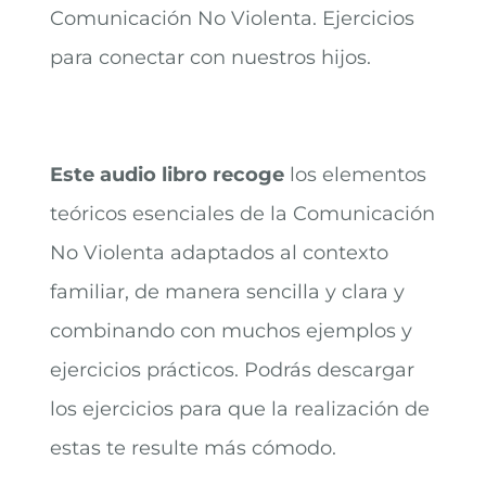
Comunicación No Violenta. Ejercicios
para conectar con nuestros hijos.
Este audio libro recoge
los elementos
teóricos esenciales de la Comunicación
No Violenta adaptados al contexto
familiar, de manera sencilla y clara y
combinando con muchos ejemplos y
ejercicios prácticos. Podrás descargar
los ejercicios para que la realización de
estas te resulte más cómodo.