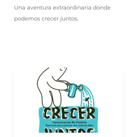
Una aventura extraordinaria donde
podemos crecer juntos.