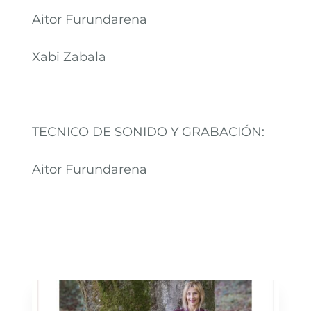
Aitor Furundarena
Xabi Zabala
TECNICO DE SONIDO Y GRABACIÓN:
Aitor Furundarena