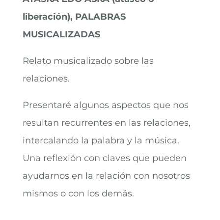
liberación), PALABRAS
MUSICALIZADAS
Relato musicalizado sobre las
relaciones.
Presentaré algunos aspectos que nos
resultan recurrentes en las relaciones,
intercalando la palabra y la música.
Una reflexión con claves que pueden
ayudarnos en la relación con nosotros
mismos o con los demás.