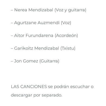
– Nerea Mendizabal (Voz y guitarra)
– Agurtzane Auzmendi (Voz)
– Aitor Furundarena (Acordeón)
– Garikoitz Mendizabal (Txistu)
– Jon Gomez (Guitarra)
LAS CANCIONES se podrán escuchar o
descargar por separado.