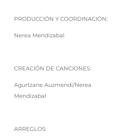
PRODUCCIÓN Y COORDINACIÓN:
Nerea Mendizabal
CREACIÓN DE CANCIONES:
Agurtzane Auzmendi/Nerea
Mendizabal
ARREGLOS: